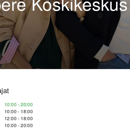
ere Koskikeskus
jat
10:00
-
20:00
10:00
-
18:00
12:00
-
18:00
10:00
-
20:00