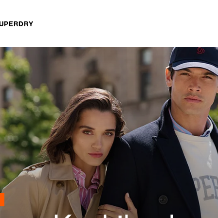
SUPERDRY