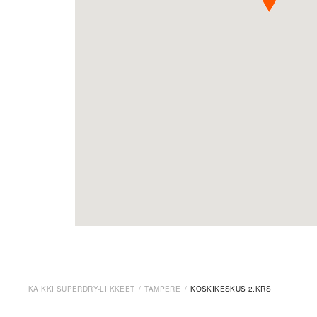
KAIKKI SUPERDRY-LIIKKEET
TAMPERE
KOSKIKESKUS 2.KRS